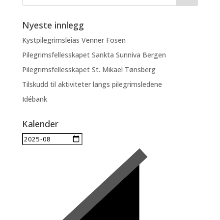
Nyeste innlegg
Kystpilegrimsleias Venner Fosen
Pilegrimsfellesskapet Sankta Sunniva Bergen
Pilegrimsfellesskapet St. Mikael Tønsberg
Tilskudd til aktiviteter langs pilegrimsledene
Idébank
Kalender