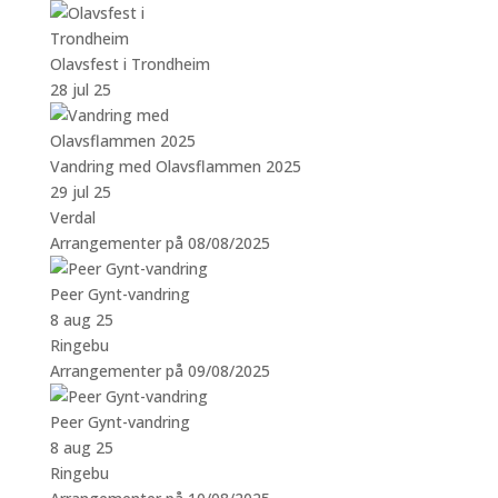
Olavsfest i Trondheim
28 jul 25
Vandring med Olavsflammen 2025
29 jul 25
Verdal
Arrangementer på 08/08/2025
Peer Gynt-vandring
8 aug 25
Ringebu
Arrangementer på 09/08/2025
Peer Gynt-vandring
8 aug 25
Ringebu