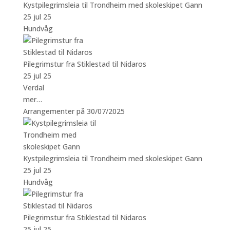
Kystpilegrimsleia til Trondheim med skoleskipet Gann
25 jul 25
Hundvåg
Pilegrimstur fra Stiklestad til Nidaros
25 jul 25
Verdal
mer…
Arrangementer på 30/07/2025
Kystpilegrimsleia til Trondheim med skoleskipet Gann
25 jul 25
Hundvåg
Pilegrimstur fra Stiklestad til Nidaros
25 jul 25