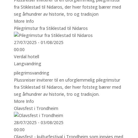
fra Stiklestad til Nidaros, der hver fotsteg bærer med
seg århundrer av historie, tro og tradisjon
More Info
Pilegrimstur fra Stiklestad til Nidaros
27/07/2025 - 01/08/2025
00:00
Verdal hotell
Langvandring
pilegrimsvandring
Plussreiser inviterer til en uforglemmelig pilegrimstur
fra Stiklestad til Nidaros, der hver fotsteg bærer med
seg århundrer av historie, tro og tradisjon.
More Info
Olavsfest i Trondheim
28/07/2025 - 03/08/2025
00:00
Olavsfest - kulturfestival i Trondheim som innvies med