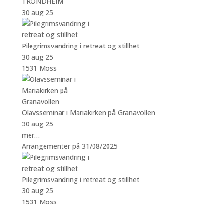
TRONDHEIM
30 aug 25
Pilegrimsvandring i retreat og stillhet
30 aug 25
1531 Moss
Olavsseminar i Mariakirken på Granavollen
30 aug 25
mer…
Arrangementer på 31/08/2025
Pilegrimsvandring i retreat og stillhet
30 aug 25
1531 Moss