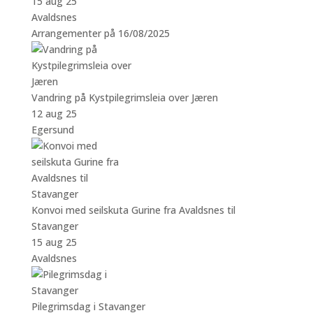
15 aug 25
Avaldsnes
Arrangementer på 16/08/2025
Vandring på Kystpilegrimsleia over Jæren
12 aug 25
Egersund
Konvoi med seilskuta Gurine fra Avaldsnes til
Stavanger
15 aug 25
Avaldsnes
Pilegrimsdag i Stavanger