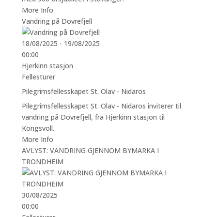
More Info
Vandring på Dovrefjell
18/08/2025 - 19/08/2025
00:00
Hjerkinn stasjon
Fellesturer
Pilegrimsfellesskapet St. Olav - Nidaros
Pilegrimsfellesskapet St. Olav - Nidaros inviterer til
vandring på Dovrefjell, fra Hjerkinn stasjon til
Kongsvoll.
More Info
AVLYST: VANDRING GJENNOM BYMARKA I
TRONDHEIM
30/08/2025
00:00