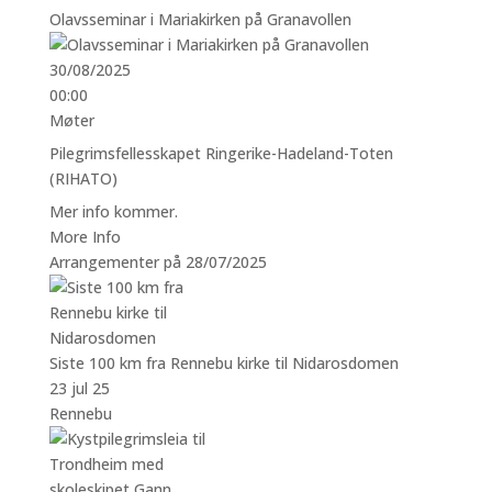
Olavsseminar i Mariakirken på Granavollen
30/08/2025
00:00
Møter
Pilegrimsfellesskapet Ringerike-Hadeland-Toten
(RIHATO)
Mer info kommer.
More Info
Arrangementer på 28/07/2025
Siste 100 km fra Rennebu kirke til Nidarosdomen
23 jul 25
Rennebu