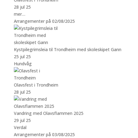
28 jul 25
mer…
Arrangementer på 02/08/2025
Kystpilegrimsleia til Trondheim med skoleskipet Gann
25 jul 25
Hundvåg
Olavsfest i Trondheim
28 jul 25
Vandring med Olavsflammen 2025
29 jul 25
Verdal
Arrangementer på 03/08/2025