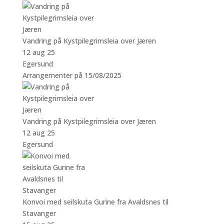
Vandring på Kystpilegrimsleia over Jæren
12 aug 25
Egersund
Arrangementer på 15/08/2025
Vandring på Kystpilegrimsleia over Jæren
12 aug 25
Egersund
Konvoi med seilskuta Gurine fra Avaldsnes til
Stavanger