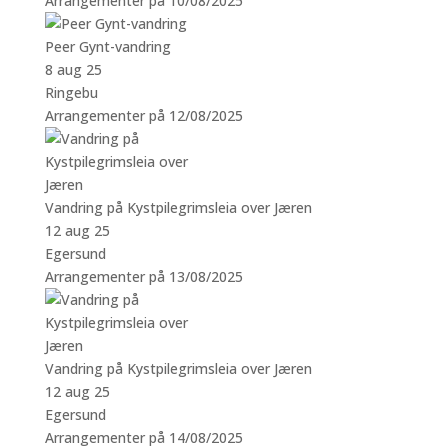
Arrangementer på 10/08/2025
Peer Gynt-vandring
8 aug 25
Ringebu
Arrangementer på 12/08/2025
Vandring på Kystpilegrimsleia over Jæren
12 aug 25
Egersund
Arrangementer på 13/08/2025
Vandring på Kystpilegrimsleia over Jæren
12 aug 25
Egersund
Arrangementer på 14/08/2025