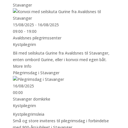
Stavanger
15/08/2025 - 16/08/2025
09:00 - 19:00
Avaldsnes pilegrimssenter
Kystpilegrim
Bli med seilskuta Gurine fra Avaldsnes til Stavanger,
enten ombord Gurine, eller i konvoi med egen båt.
More Info
Pilegrimsdag i Stavanger
16/08/2025
00:00
Stavanger domkirke
Kystpilegrim
Kystpilegrimsleia
Små og store inviteres til pilegrimsdag i forbindelse
med 900-årsjubileet i Stavanger.