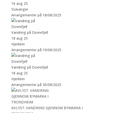
16 aug 25
Stavanger
Arrangementer på 18/08/2025
Vandring på Dovrefjell
18 aug 25
Hjerkinn
Arrangementer på 19/08/2025
Vandring på Dovrefjell
18 aug 25
Hjerkinn
Arrangementer på 30/08/2025
AVLYST: VANDRING GJENNOM BYMARKA I