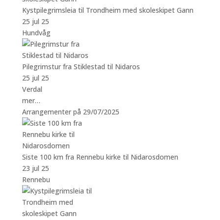
Kystpilegrimsleia til Trondheim med skoleskipet Gann
25 jul 25
Hundvåg
Pilegrimstur fra Stiklestad til Nidaros
25 jul 25
Verdal
mer…
Arrangementer på 29/07/2025
Siste 100 km fra Rennebu kirke til Nidarosdomen
23 jul 25
Rennebu