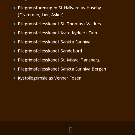
Pilegrimsforeningen St Hallvard av Huseby
(Drammen, Lier, Asker)
Pilegrimsfellesskapet St. Thomas i Valdres
Pilegrimsfellesskapet Kvite Kyrkjer i Tinn
Pilegrimsfellesskapet Sankta Sunniva
Pilegrimsfellesskapet Sandefjord
Pilegrimsfellesskapet St. Mikael Tønsberg
Pilegrimsfellesskapet Sankta Sunniva Bergen
Kystpilegrimsleias Venner Fosen